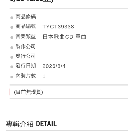
商品條碼
商品編號
TYCT39338
音樂類型
日本歌曲CD 單曲
製作公司
發行公司
發行日期
2026/8/4
內裝片數
1
(目前無現貨)
專輯介紹
DETAIL