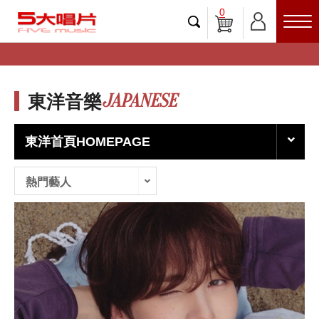
0
JAPANESE
東洋音樂
東洋首頁HOMEPAGE
熱門藝人