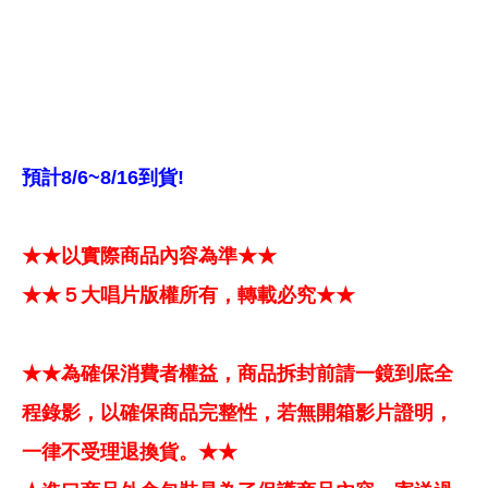
預計8/6~8/16到貨!
★★以實際商品內容為準★★
★★５大唱片版權所有，轉載必究★★
★★為確保消費者權益，商品拆封前請一鏡到底全
程錄影，以確保商品完整性，若無開箱影片證明，
一律不受理退換貨。★★