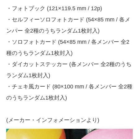
・フォトブック (121×119.5 mm / 12p)
・セルフィーソロフォトカード (54×85 mm / 各メ
ンバー 全2種のうちランダム1枚封入)
・ソロフォトカード (54×85 mm / 各メンバー 全2
種のうちランダム1枚封入)
・ダイカットステッカー (各メンバー 全2種のうち
ランダム1枚封入)
・チェキ風カード (80×100 mm / 各メンバー 全2種
のうちランダム1枚封入)
(メーカー・インフォメーションより)