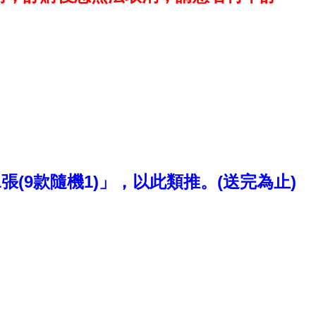
(9款隨機1)」，以此類推。(送完為止)