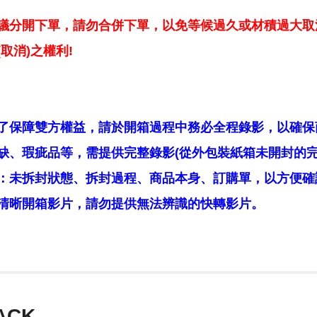
議分開下單，請勿合併下單，以免等候過久或材積過大取
取消)之權利!
了保障雙方權益，請於開箱過程中務必全程錄影，以確保
缺、瑕疵品等，需提供完整錄影(從外包裝紙箱未開封的完
：未拆封狀態、拆封過程、商品本身、訂購單，以方便確
清晰開箱影片，請勿提供無法辨識的快轉影片。
ACK