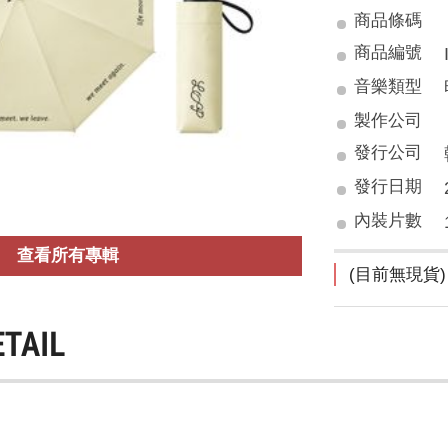
商品條碼
商品編號
音樂類型
製作公司
發行公司
發行日期
內裝片數
查看所有專輯
(目前無現貨)
ETAIL