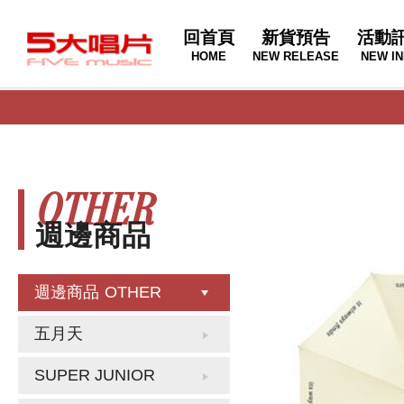
回首頁
新貨預告
活動
HOME
NEW RELEASE
NEW IN
OTHER
週邊商品
週邊商品
OTHER
五月天
SUPER JUNIOR