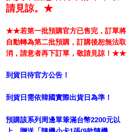
請見諒。★
★★若第一批預購官方已售完，訂單將
自動轉為第二批預購，訂購後恕無法取
消，請意者再下訂單，敬請見諒！★★
到貨日待官方公告！
到貨日需依韓國實際出貨日為準！
預購該系列周邊單筆滿台幣2200元以
上，贈送「隨機小卡1張(9款隨機