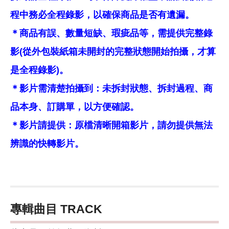
程中務必全程錄影，以確保商品是否有遺漏。
＊商品有誤、數量短缺、瑕疵品等，需提供完整錄
影(從外包裝紙箱未開封的完整狀態開始拍攝，才算
是全程錄影)。
＊影片需清楚拍攝到：未拆封狀態、拆封過程、商
品本身、訂購單，以方便確認。
＊影片請提供：原檔清晰開箱影片，請勿提供無法
辨識的快轉影片。
專輯曲目 TRACK