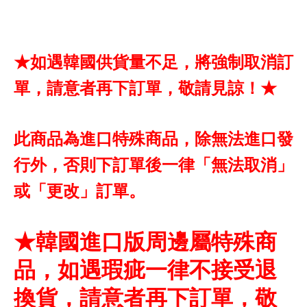
★如遇韓國供貨量不足，將強制取消訂
單，請意者再下訂單，敬請見諒！★
此商品為進口特殊商品，除無法進口發
行外，否則下訂單後一律「無法取消」
或「更改」訂單。
★韓國進口版周邊屬特殊商
品，如遇瑕疵一律不接受退
換貨，請意者再下訂單，敬