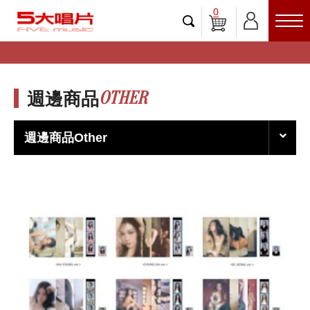
0
OTHER
週邊商品
週邊商品Other