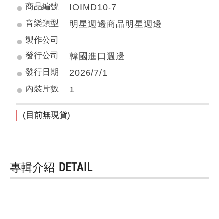
商品編號
IOIMD10-7
音樂類型
明星週邊商品明星週邊
製作公司
發行公司
韓國進口週邊
發行日期
2026/7/1
內裝片數
1
(目前無現貨)
專輯介紹
DETAIL