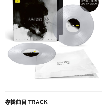
專輯曲目 TRACK