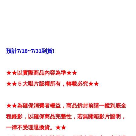
預計7/18~7/31到貨!
★★以實際商品內容為準★★
★★５大唱片版權所有，轉載必究★★
★★為確保消費者權益，商品拆封前請一鏡到底全
程錄影，以確保商品完整性，若無開箱影片證明，
一律不受理退換貨。★★