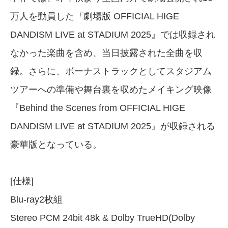
万人を動員した『劇場版 OFFICIAL HIGE
DANDISM LIVE at STADIUM 2025』では収録され
なかった楽曲を含め、当日披露された全曲を収
録。さらに、ボーナストラックとしてスタジアム
ツアーへの準備や舞台裏を収めたメイキング映像
『Behind the Scenes from OFFICIAL HIGE
DANDISM LIVE at STADIUM 2025』が収録される
豪華版となっている。
[仕様]
Blu-ray2枚組
Stereo PCM 24bit 48k & Dolby TrueHD(Dolby