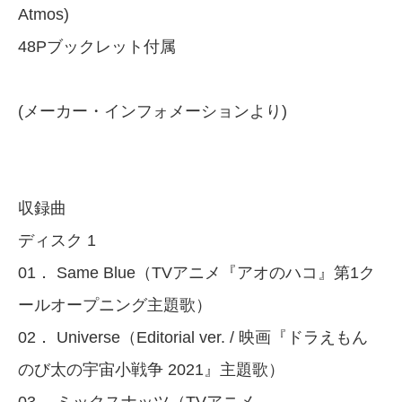
Atmos)
48Pブックレット付属
(メーカー・インフォメーションより)
収録曲
ディスク 1
01． Same Blue（TVアニメ『アオのハコ』第1ク
ールオープニング主題歌）
02． Universe（Editorial ver. / 映画『ドラえもん
のび太の宇宙小戦争 2021』主題歌）