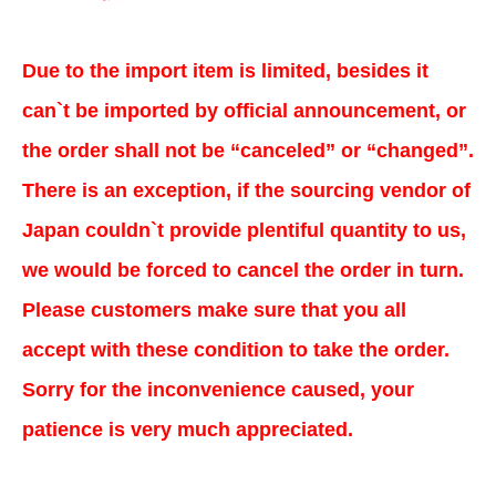
Due to the import item is limited, besides it
can`t be imported by official announcement, or
the order shall not be “canceled” or “changed”.
There is an exception, if the sourcing vendor of
Japan couldn`t provide plentiful quantity to us,
we would be forced to cancel the order in turn.
Please customers make sure that you all
accept with these condition to take the order.
Sorry for the inconvenience caused, your
patience is very much appreciated.