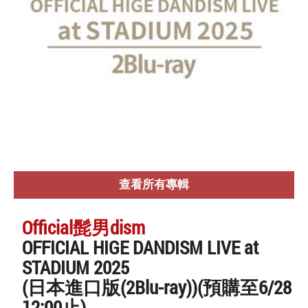
查看所有專輯
Official髭男dism
OFFICIAL HIGE DANDISM LIVE at
STADIUM 2025
(日本進口版(2Blu-ray))(預購至6/28
12:00止)