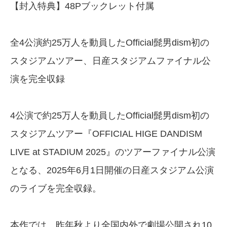
【封入特典】48Pブックレット付属
全4公演約25万人を動員したOfficial髭男dism初の
スタジアムツアー、日産スタジアムファイナル公
演を完全収録
4公演で約25万人を動員したOfficial髭男dism初の
スタジアムツアー『OFFICIAL HIGE DANDISM
LIVE at STADIUM 2025』のツアーファイナル公演
となる、2025年6月1日開催の日産スタジアム公演
のライブを完全収録。
本作では、昨年秋より全国内外で劇場公開され10