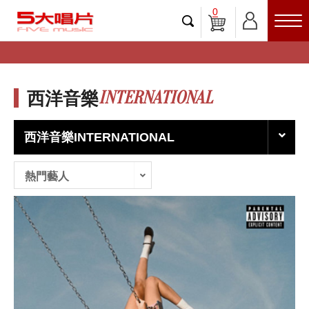
0
INTERNATIONAL
西洋音樂
西洋音樂INTERNATIONAL
熱門藝人