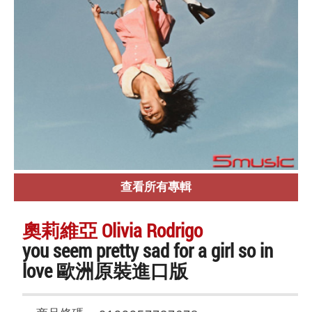
查看所有專輯
奧莉維亞 Olivia Rodrigo
you seem pretty sad for a girl so in
love 歐洲原裝進口版