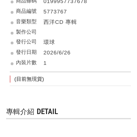
商品條碼
0199957737678
商品編號
5773767
音樂類型
西洋CD 專輯
製作公司
發行公司
環球
發行日期
2026/6/26
內裝片數
1
(目前無現貨)
專輯介紹
DETAIL