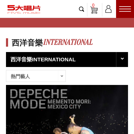
0
INTERNATIONAL
西洋音樂
西洋音樂INTERNATIONAL
熱門藝人