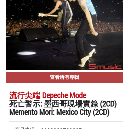
查看所有專輯
流行尖端 Depeche Mode
死亡警示: 墨西哥現場實錄 (2CD)
Memento Mori: Mexico City (2CD)