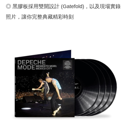
◎ 黑膠板採用雙開設計 (Gatefold)，以及現場實錄
照片，讓你完整典藏精彩時刻