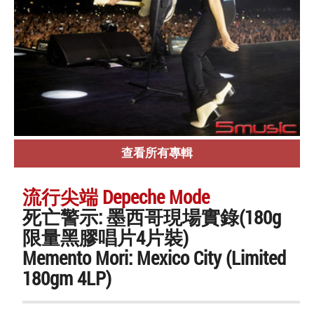
查看所有專輯
流行尖端 Depeche Mode
死亡警示: 墨西哥現場實錄(180g
限量黑膠唱片4片裝)
Memento Mori: Mexico City (Limited
180gm 4LP)