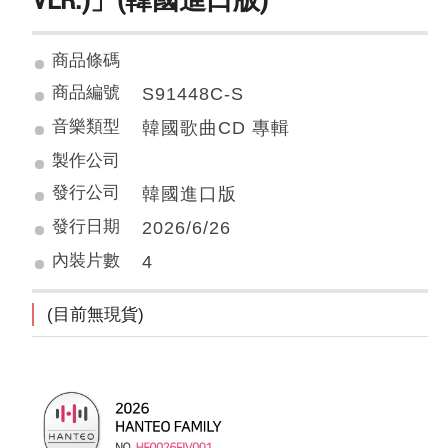
商品條碼
商品編號
S91448C-S
音樂類型
韓國歌曲CD 專輯
製作公司
發行公司
韓國進口版
發行日期
2026/6/26
內裝片數
4
(目前無現貨)