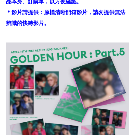
品本身、訂購單，以方便確認。
＊影片請提供：原檔清晰開箱影片，請勿提供無法
辨識的快轉影片。