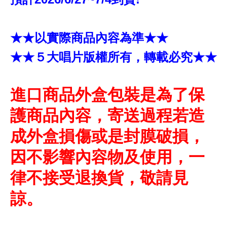
★★以實際商品內容為準★★
★★５大唱片版權所有，轉載必究★★
進口商品外盒包裝是為了保
護商品內容，寄送過程若造
成外盒損傷或是封膜破損，
因不影響內容物及使用，一
律不接受退換貨，敬請見
諒。