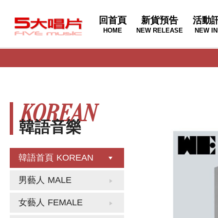
回首頁
新貨預告
活動
HOME
NEW RELEASE
NEW IN
KOREAN
韓語音樂
韓語首頁
KOREAN
男藝人
MALE
女藝人
FEMALE