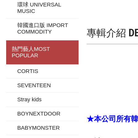
環球 UNIVERSAL
MUSIC
韓國進口版 IMPORT
專輯介紹
D
COMMODITY
熱門藝人
MOST
POPULAR
CORTIS
SEVENTEEN
Stray kids
BOYNEXTDOOR
★本公司所有韓版
BABYMONSTER