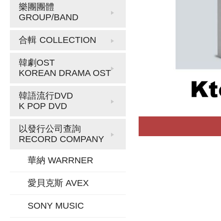
樂團團體
GROUP/BAND
合輯
COLLECTION
韓劇OST
KOREAN DRAMA OST
韓語流行DVD
K POP DVD
以發行公司查詢
RECORD COMPANY
華納 WARRNER
愛貝克斯 AVEX
SONY MUSIC