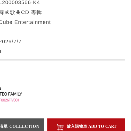
L200003566-K4
韓國歌曲CD 專輯
Cube Entertainment
2026/7/7
1
單 COLLECTION
放入購物車 ADD TO CART