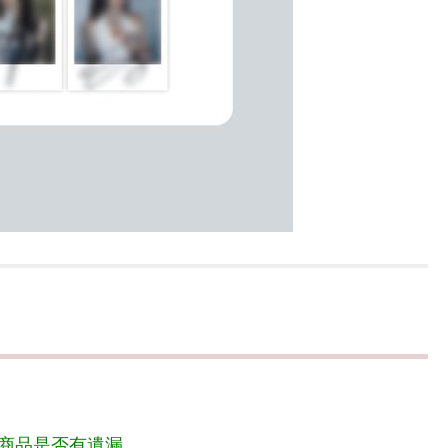
商品是否有遺漏。