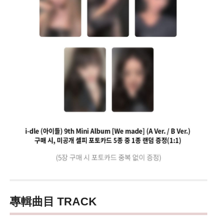
專輯曲目 TRACK