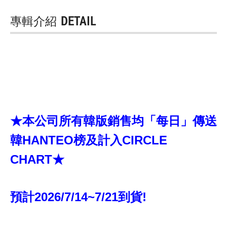
專輯介紹
DETAIL
★本公司所有韓版銷售均「每日」傳送
韓HANTEO榜及計入CIRCLE
CHART★
預計2026/7/14~7/21到貨!