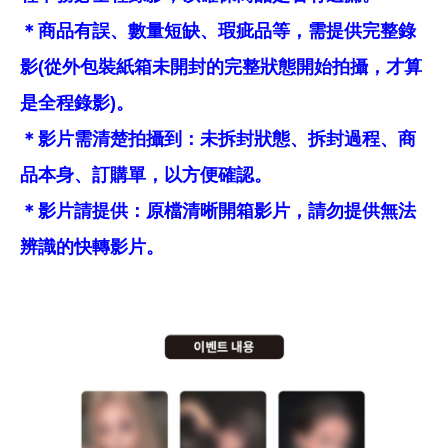
＊商品有誤、數量短缺、瑕疵品等，需提供完整錄
影(從外包裝紙箱未開封的完整狀態開始拍攝，才算
是全程錄影)。
＊影片需清楚拍攝到：未拆封狀態、拆封過程、商
品本身、訂購單，以方便確認。
＊影片請提供：原檔清晰開箱影片，請勿提供無法
辨識的快轉影片。