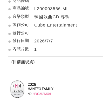
商品條碼
商品編號
L200003566-MI
音樂類型
韓國歌曲CD 專輯
製作公司
Cube Entertainment
發行公司
發行日期
2026/7/7
內裝片數
1
(目前無現貨)