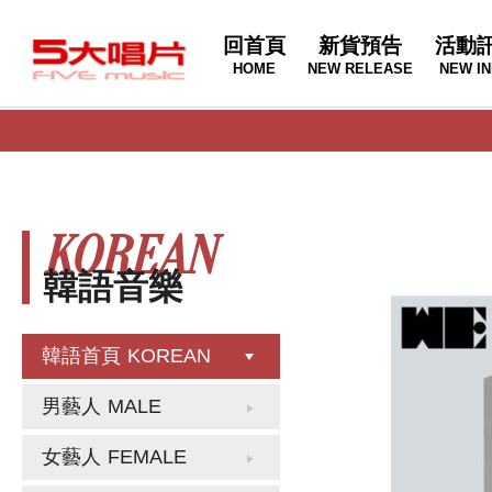
回首頁
新貨預告
活動
HOME
NEW RELEASE
NEW IN
KOREAN
韓語音樂
韓語首頁
KOREAN
男藝人
MALE
女藝人
FEMALE