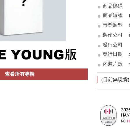
商品條碼
商品編號
音樂類型
製作公司
發行公司
發行日期
內裝片數
查看所有專輯
(目前無現貨)