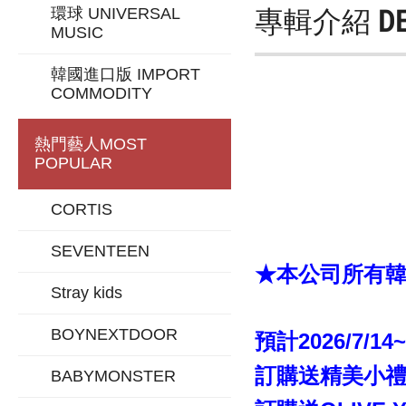
專輯介紹
D
環球 UNIVERSAL
MUSIC
韓國進口版 IMPORT
COMMODITY
熱門藝人
MOST
POPULAR
CORTIS
SEVENTEEN
★本公司所有韓版
Stray kids
BOYNEXTDOOR
預計2026/7/14
訂購送精美小禮「
BABYMONSTER