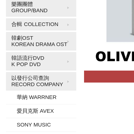
樂團團體
GROUP/BAND
合輯
COLLECTION
韓劇OST
KOREAN DRAMA OST
韓語流行DVD
K POP DVD
以發行公司查詢
RECORD COMPANY
華納 WARRNER
愛貝克斯 AVEX
SONY MUSIC