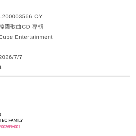
L200003566-OY
韓國歌曲CD 專輯
Cube Entertainment
2026/7/7
1