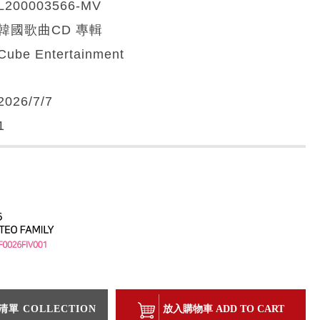
L200003566-MV
韓國歌曲CD 專輯
Cube Entertainment
2026/7/7
1
單 COLLECTION
放入購物車 ADD TO CART