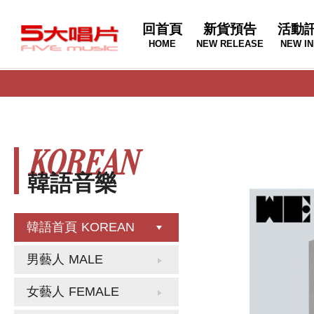
回首頁
新貨預告
活動
HOME
NEW RELEASE
NEW IN
KOREAN
韓語音樂
韓語首頁
KOREAN
男藝人
MALE
女藝人
FEMALE