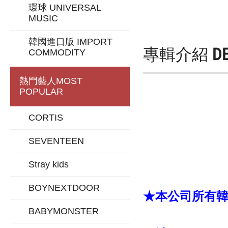
環球 UNIVERSAL
MUSIC
韓國進口版 IMPORT
專輯介紹
D
COMMODITY
熱門藝人
MOST
POPULAR
CORTIS
SEVENTEEN
Stray kids
BOYNEXTDOOR
★本公司所有韓版
BABYMONSTER