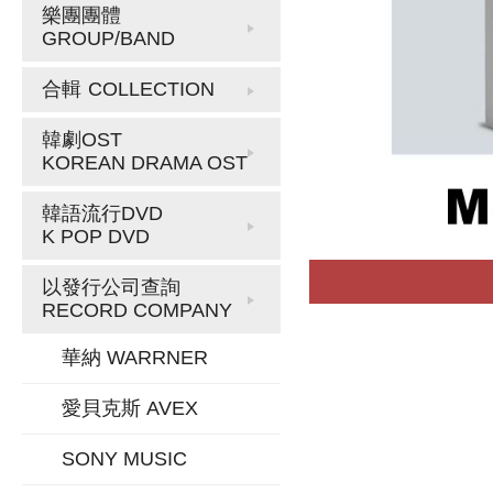
樂團團體
GROUP/BAND
合輯
COLLECTION
韓劇OST
KOREAN DRAMA OST
韓語流行DVD
K POP DVD
以發行公司查詢
RECORD COMPANY
華納 WARRNER
愛貝克斯 AVEX
SONY MUSIC