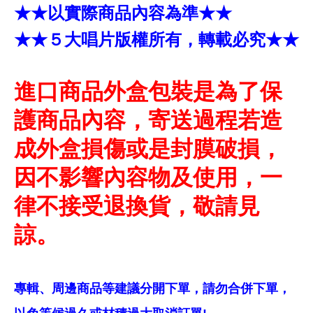
★★以實際商品內容為準★★
★★５大唱片版權所有，轉載必究★★
進口商品外盒包裝是為了保
護商品內容，寄送過程若造
成外盒損傷或是封膜破損，
因不影響內容物及使用，一
律不接受退換貨，敬請見
諒。
專輯、周邊商品等建議分開下單，請勿合併下單，