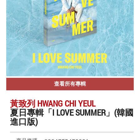
查看所有專輯
黃致列 HWANG CHI YEUL
夏日專輯「I LOVE SUMMER」(韓國
進口版)