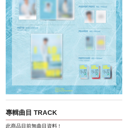
專輯曲目 TRACK
此商品目前無曲目資料 !