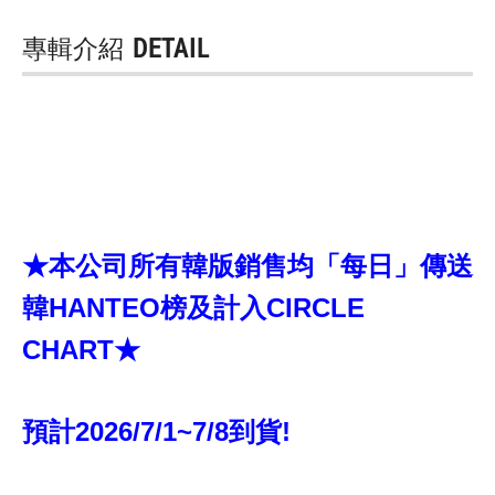
專輯介紹
DETAIL
★本公司所有韓版銷售均「每日」傳送
韓HANTEO榜及計入CIRCLE
CHART★
預計2026/7/1~7/8到貨!