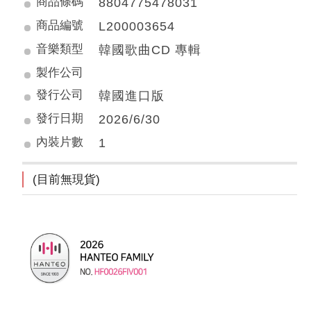
商品條碼
8804775478031
商品編號
L200003654
音樂類型
韓國歌曲CD 專輯
製作公司
發行公司
韓國進口版
發行日期
2026/6/30
內裝片數
1
(目前無現貨)