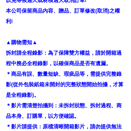
以免等候過久或材積過大取消訂單!
本公司保留商品內容、贈品、訂單修改(取消)之權
利!
▲購物需知▲
拆封請全程錄影：為了保障雙方權益，請於開箱過
程中務必全程錄影，以確保商品是否有遺漏。
＊商品有誤、數量短缺、瑕疵品等，需提供完整錄
影(從外包裝紙箱未開封的完整狀態開始拍攝，才算
是全程錄影)。
＊影片需清楚拍攝到：未拆封狀態、拆封過程、商
品本身、訂購單，以方便確認。
＊影片請提供：原檔清晰開箱影片，請勿提供無法