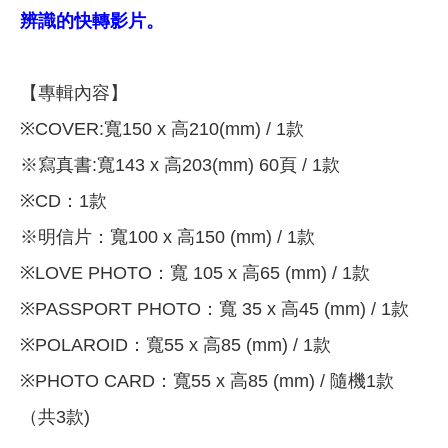
辨識的快轉影片。
【專輯內容】
※COVER:寬150 x 高210(mm) / 1款
※寫真書:寬143 x 高203(mm) 60頁 / 1款
※CD：1款
※明信片：寬100 x 高150 (mm) / 1款
※LOVE PHOTO：寬 105 x 高65 (mm) / 1款
※PASSPORT PHOTO：寬 35 x 高45 (mm) / 1款
※POLAROID：寬55 x 高85 (mm) / 1款
※PHOTO CARD：寬55 x 高85 (mm) / 隨機1款
（共3款)