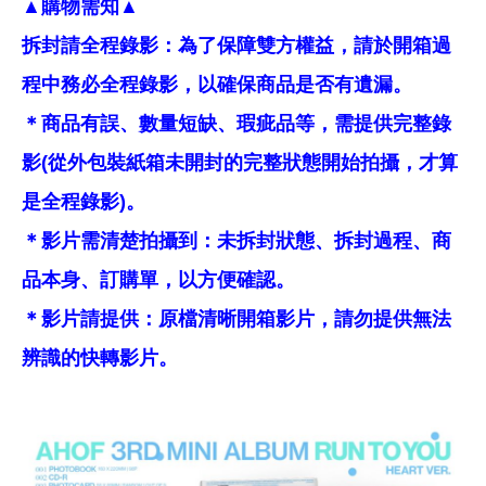
▲購物需知▲
拆封請全程錄影：為了保障雙方權益，請於開箱過
程中務必全程錄影，以確保商品是否有遺漏。
＊商品有誤、數量短缺、瑕疵品等，需提供完整錄
影(從外包裝紙箱未開封的完整狀態開始拍攝，才算
是全程錄影)。
＊影片需清楚拍攝到：未拆封狀態、拆封過程、商
品本身、訂購單，以方便確認。
＊影片請提供：原檔清晰開箱影片，請勿提供無法
辨識的快轉影片。