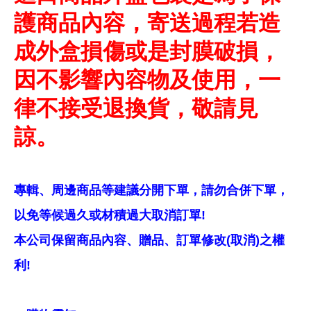
護商品內容，寄送過程若造
成外盒損傷或是封膜破損，
因不影響內容物及使用，一
律不接受退換貨，敬請見
諒。
專輯、周邊商品等建議分開下單，請勿合併下單，
以免等候過久或材積過大取消訂單!
本公司保留商品內容、贈品、訂單修改(取消)之權
利!