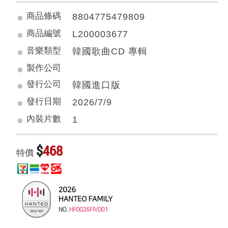
商品條碼
8804775479809
商品編號
L200003677
音樂類型
韓國歌曲CD 專輯
製作公司
發行公司
韓國進口版
發行日期
2026/7/9
內裝片數
1
$
468
特價