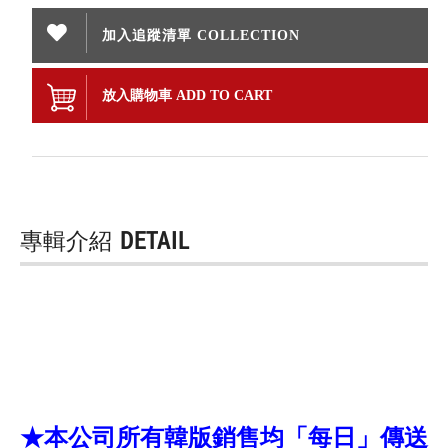
加入追蹤清單 COLLECTION
放入購物車 ADD TO CART
專輯介紹
DETAIL
★本公司所有韓版銷售均「每日」傳送