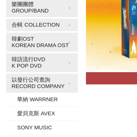
樂團團體
GROUP/BAND
合輯
COLLECTION
韓劇OST
KOREAN DRAMA OST
韓語流行DVD
K POP DVD
以發行公司查詢
RECORD COMPANY
華納 WARRNER
愛貝克斯 AVEX
SONY MUSIC