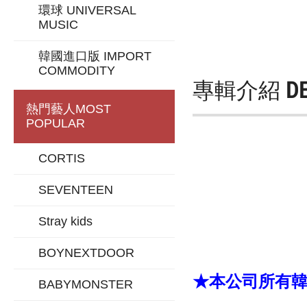
環球 UNIVERSAL
MUSIC
韓國進口版 IMPORT
COMMODITY
專輯介紹
D
熱門藝人
MOST
POPULAR
CORTIS
SEVENTEEN
Stray kids
BOYNEXTDOOR
★本公司所有韓版
BABYMONSTER