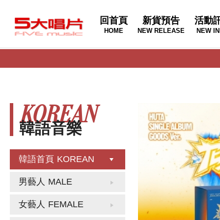
回首頁
新貨預告
活動
HOME
NEW RELEASE
NEW IN
KOREAN
韓語音樂
韓語首頁
KOREAN
男藝人
MALE
女藝人
FEMALE