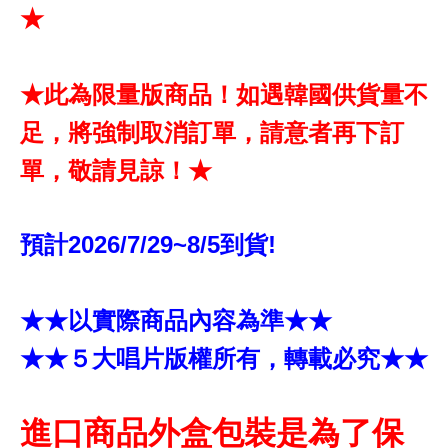
★
★此為限量版商品！如遇韓國供貨量不
足，將強制取消訂單，請意者再下訂
單，敬請見諒！★
預計2026/7/29~8/5到貨!
★★以實際商品內容為準★★
★★５大唱片版權所有，轉載必究★★
進口商品外盒包裝是為了保