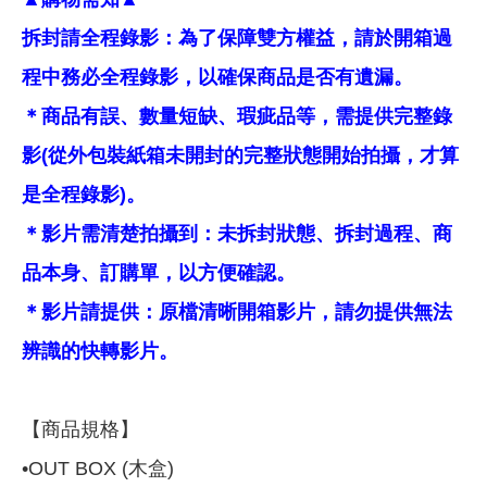
拆封請全程錄影：為了保障雙方權益，請於開箱過
程中務必全程錄影，以確保商品是否有遺漏。
＊商品有誤、數量短缺、瑕疵品等，需提供完整錄
影(從外包裝紙箱未開封的完整狀態開始拍攝，才算
是全程錄影)。
＊影片需清楚拍攝到：未拆封狀態、拆封過程、商
品本身、訂購單，以方便確認。
＊影片請提供：原檔清晰開箱影片，請勿提供無法
辨識的快轉影片。
【商品規格】
•OUT BOX (木盒)