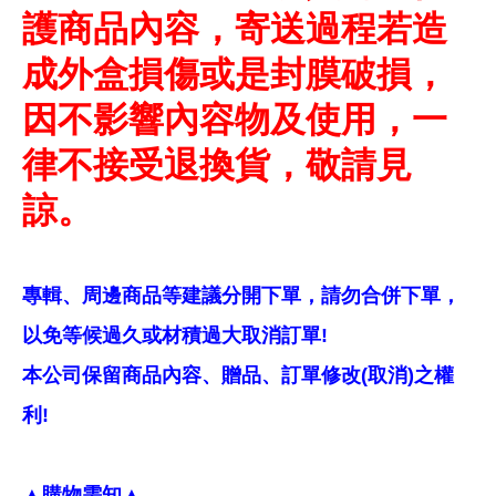
護商品內容，寄送過程若造
成外盒損傷或是封膜破損，
因不影響內容物及使用，一
律不接受退換貨，敬請見
諒。
專輯、周邊商品等建議分開下單，請勿合併下單，
以免等候過久或材積過大取消訂單!
本公司保留商品內容、贈品、訂單修改(取消)之權
利!
▲購物需知▲