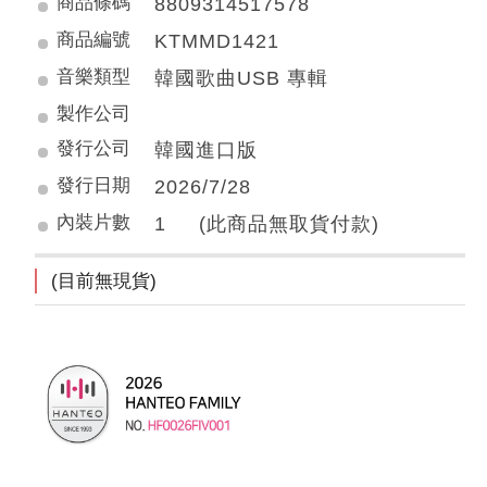
商品條碼
8809314517578
商品編號
KTMMD1421
音樂類型
韓國歌曲USB 專輯
製作公司
發行公司
韓國進口版
發行日期
2026/7/28
內裝片數
1 (此商品無取貨付款)
(目前無現貨)