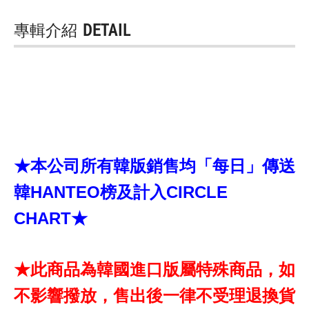
專輯介紹
DETAIL
★本公司所有韓版銷售均「每日」傳送
韓HANTEO榜及計入CIRCLE
CHART★
★此商品為韓國進口版屬特殊商品，如
不影響撥放，售出後一律不受理退換貨