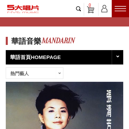
0
MANDARIN
華語音樂
華語首頁HOMEPAGE
熱門藝人