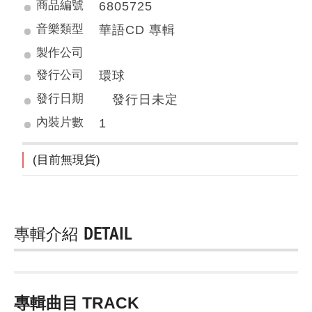
商品編號
6805725
音樂類型
華語CD 專輯
製作公司
發行公司
環球
發行日期
發行日未定
內裝片數
1
(目前無現貨)
專輯介紹
DETAIL
專輯曲目 TRACK