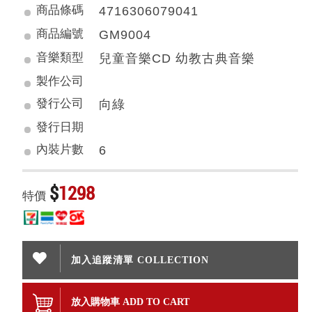
商品條碼
4716306079041
商品編號
GM9004
音樂類型
兒童音樂CD 幼教古典音樂
製作公司
發行公司
向綠
發行日期
內裝片數
6
$
1298
特價
加入追蹤清單 COLLECTION
放入購物車 ADD TO CART