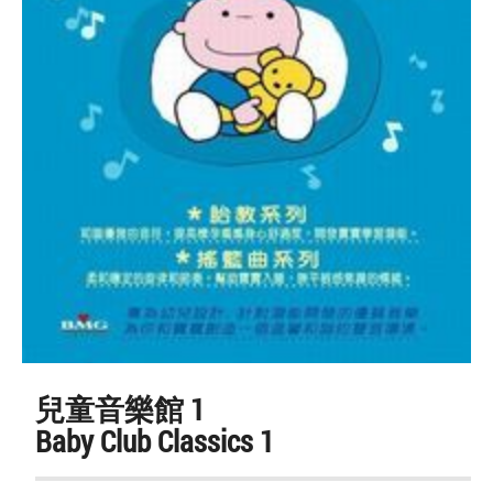
兒童音樂館 1
Baby Club Classics 1