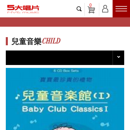
0
CHILD
兒童音樂