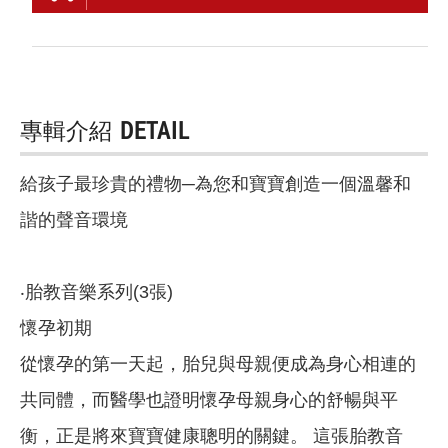
專輯介紹
DETAIL
給孩子最珍貴的禮物─為您和寶寶創造一個溫馨和
諧的聲音環境
‧胎教音樂系列(3張)
懷孕初期
從懷孕的第一天起，胎兒與母親便成為身心相連的
共同體，而醫學也證明懷孕母親身心的舒暢與平
衡，正是將來寶寶健康聰明的關鍵。 這張胎教音