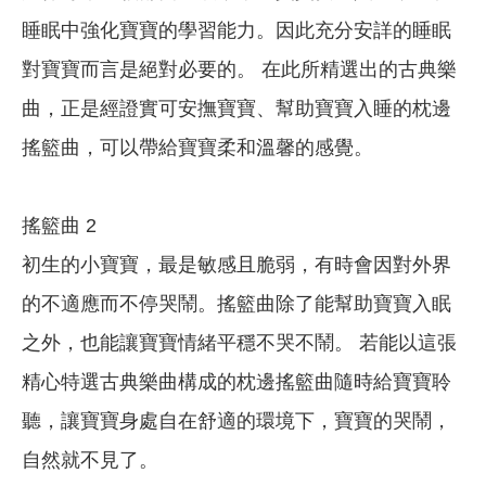
睡眠中強化寶寶的學習能力。因此充分安詳的睡眠
對寶寶而言是絕對必要的。 在此所精選出的古典樂
曲，正是經證實可安撫寶寶、幫助寶寶入睡的枕邊
搖籃曲，可以帶給寶寶柔和溫馨的感覺。
搖籃曲 2
初生的小寶寶，最是敏感且脆弱，有時會因對外界
的不適應而不停哭鬧。搖籃曲除了能幫助寶寶入眠
之外，也能讓寶寶情緒平穩不哭不鬧。 若能以這張
精心特選古典樂曲構成的枕邊搖籃曲隨時給寶寶聆
聽，讓寶寶身處自在舒適的環境下，寶寶的哭鬧，
自然就不見了。