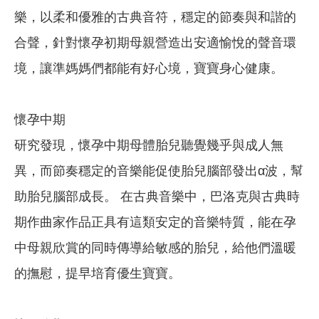
樂，以柔和優雅的古典音符，穩定的節奏與和諧的
合聲，針對懷孕初期母親營造出安適愉悅的聲音環
境，讓準媽媽們都能有好心境，寶寶身心健康。
懷孕中期
研究發現，懷孕中期母體胎兒聽覺幾乎與成人無
異，而節奏穩定的音樂能促使胎兒腦部發出α波，幫
助胎兒腦部成長。 在古典音樂中，巴洛克與古典時
期作曲家作品正具有這類安定的音樂特質，能在孕
中母親欣賞的同時傳導給敏感的胎兒，給他們溫暖
的撫慰，提早培育優生寶寶。