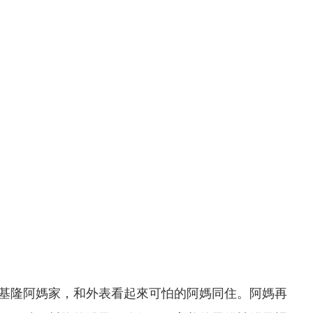
基隆阿媽家，和外表看起來可怕的阿媽同住。阿媽再