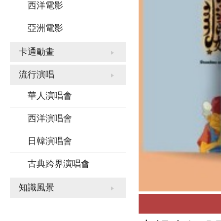
西洋電影
亞洲電影
卡通動畫
流行演唱
華人演唱會
西洋演唱會
日韓演唱會
古典跨界演唱會
知識風景