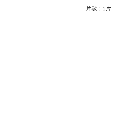
片數：1片