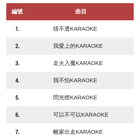
編號
曲目
1.
猜不透KARAOKE
2.
我愛上的KARAOKE
3.
走火入魔KARAOKE
4.
我不怕KARAOKE
5.
閃光燈KARAOKE
6.
可以不可以KARAOKE
7.
離家出走KARAOKE