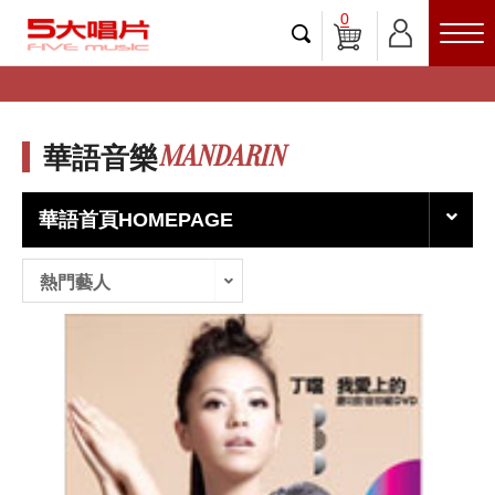
0
MANDARIN
華語音樂
華語首頁HOMEPAGE
熱門藝人