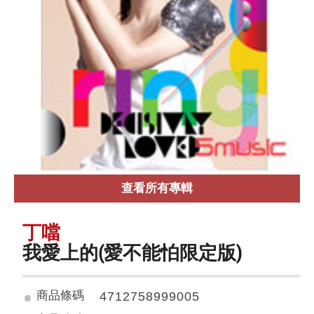
查看所有專輯
丁噹
我愛上的(愛不能怕限定版)
商品條碼
4712758999005