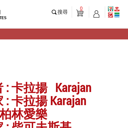
0
知
搜尋
TES
: 卡拉揚 Karajan
: 卡拉揚 Karajan
: 柏林愛樂
 : 柴可夫斯基