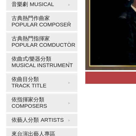
音樂劇
MUSICAL
古典熱門作曲家
POPULAR COMPOSER
古典熱門指揮家
POPULAR COMDUCTOR
依曲式/樂器分類
MUSICAL INSTRUMENT
依曲目分類
TRACK TITLE
依指揮家分類
COMPOSERS
依藝人分類
ARTISTS
來台演出藝人專區