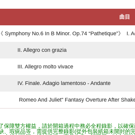
曲目
《 Symphony No.6 In B Minor. Op.74 “Pathetique”》 I. Ad
II. Allegro con grazia
III. Allegro molto vivace
IV. Finale. Adagio lamentoso - Andante
Romeo And Juliet” Fantasy Overture After Shake
了保障雙方權益，請於開箱過程中務必全程錄影，以確保
缺、瑕疵品等，需提供完整錄影(從外包裝紙箱未開封的完