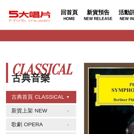
回首頁
新貨預告
活動
HOME
NEW RELEASE
NEW IN
CLASSICAL
古典音樂
古典首頁
CLASSICAL
新貨上架
NEW
歌劇
OPERA