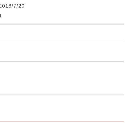
2018/7/20
1