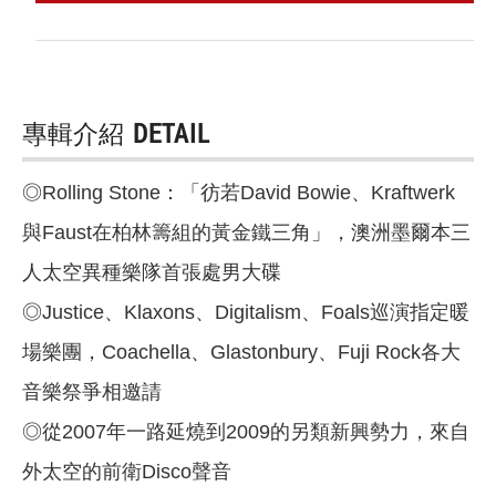
專輯介紹
DETAIL
◎Rolling Stone：「彷若David Bowie、Kraftwerk
與Faust在柏林籌組的黃金鐵三角」，澳洲墨爾本三
人太空異種樂隊首張處男大碟
◎Justice、Klaxons、Digitalism、Foals巡演指定暖
場樂團，Coachella、Glastonbury、Fuji Rock各大
音樂祭爭相邀請
◎從2007年一路延燒到2009的另類新興勢力，來自
外太空的前衛Disco聲音