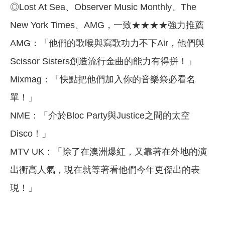
◎Lost At Sea、Observer Music Monthly、The
New York Times、AMG，一致★★★★強力推薦
AMG：「他們的歌喉與寫歌功力不下Air，他們與
Scissor Sisters創造流行金曲的能力有得拼！」
Mixmag：「快點把他們加入你的音樂祭必看名
單！」
NME：「介於Bloc Party與Justice之間的太空
Disco！」
MTV UK：「除了在澳洲爆紅，又靠著在外地的演
出衝高人氣，現在就等著看他們今年更傑出的表
現！」