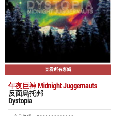
查看所有專輯
午夜巨神 Midnight Juggernauts
反面烏托邦
Dystopia