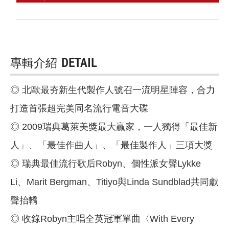
專輯介紹
DETAIL
◎ 北歐最夯新生代製作人號召一流明星陣容，合力
打造首張超完美同名流行電音大碟
◎ 2009瑞典葛萊美獎最大贏家，一人獨得「最佳新
人」、「最佳作曲人」、「最佳製作人」三項大獎
◎ 瑞典最佳流行歌后Robyn、個性派女聲Lykke
Li、Marit Bergman、Titiyo與Linda Sundblad共同獻
聲抬轎
◎ 收錄Robyn主唱全英冠軍單曲〈With Every