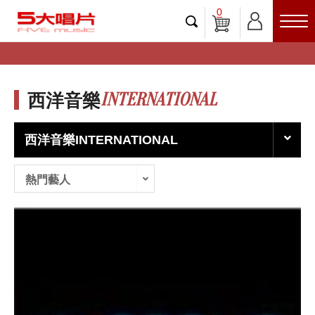
0
INTERNATIONAL
西洋音樂
西洋音樂INTERNATIONAL
熱門藝人