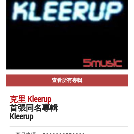
查看所有專輯
克里 Kleerup
首張同名專輯
Kleerup