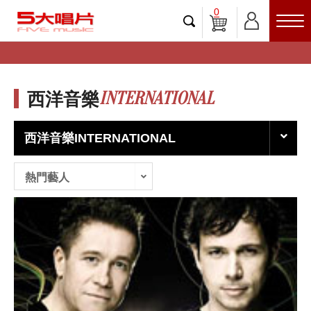
0
INTERNATIONAL
西洋音樂
西洋音樂INTERNATIONAL
熱門藝人