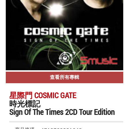
查看所有專輯
星際門 COSMIC GATE
時光標記
Sign Of The Times 2CD Tour Edition