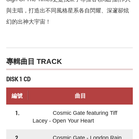
與主唱，打造出不同風格星系各自閃耀、深邃卻炫
幻的出神大宇宙！
專輯曲目 TRACK
DISK 1 CD
編號
曲目
1.
Cosmic Gate featuring Tiff
Lacey - Open Your Heart
2.
Cosmic Gate - London Rain