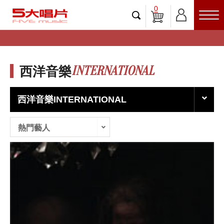
0
INTERNATIONAL
西洋音樂
西洋音樂INTERNATIONAL
熱門藝人