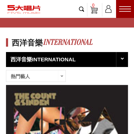
0
INTERNATIONAL
西洋音樂
西洋音樂INTERNATIONAL
熱門藝人