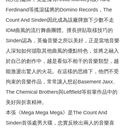
Ferdinand等搖滾猛將的Domino Records，The
Count And Sinden因此成為該廠牌旗下少數不走
IDM曲風的流行舞曲團體。擅長拼貼取樣技巧的
Sinden認為，英倫音樂之所以美好，正是當地音樂
人深知如何擷取其他曲風的優點特色，並將之融入
於自己的創作中，越是看似不相干的音樂類型，越
能激盪出驚人的火花。在這樣的思維下，他們不受
拘束的音樂作品，常常讓人想起Basement Jaxx、
The Chemical Brothers與Leftfield等前輩作品中的
美好與折衷精神。
本張《Mega Mega Mega》是The Count And
Sinden首張處男大碟，忠實反映出兩人的音樂喜