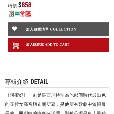
$
858
特價
加入追蹤清單 COLLECTION
放入購物車 ADD TO CART
專輯介紹
DETAIL
《阿蜜妲》一劇是羅西尼特別為他那個時代最出色
的花腔女高音柯布朗所寫，是他所有歌劇中篇幅最
長的，而劇中的許多詠嘆調，則被公認是史上最難