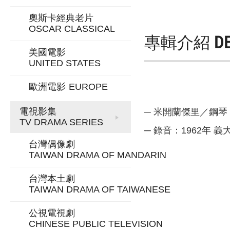
奧斯卡經典老片
OSCAR CLASSICAL
專輯介紹
D
美國電影
UNITED STATES
歐洲電影
EUROPE
電視影集
─ 米開蘭傑里／鋼琴
TV DRAMA SERIES
─ 錄音：1962年 
台灣偶像劇
TAIWAN DRAMA OF MANDARIN
台灣本土劇
TAIWAN DRAMA OF TAIWANESE
公視電視劇
CHINESE PUBLIC TELEVISION