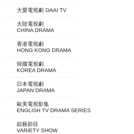
大愛電視劇
DAAI TV
大陸電視劇
CHINA DRAMA
香港電視劇
HONG KONG DRAMA
韓國電視劇
KOREA DRAMA
日本電視劇
JAPAN DRAMA
歐美電視影集
ENGLISH TV DRAMA SERIES
綜藝節目
VARIETY SHOW