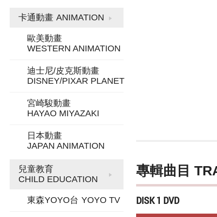
卡通動畫
ANIMATION
歐美動畫
WESTERN ANIMATION
迪士尼/皮克斯動畫
DISNEY/PIXAR PLANET
宮崎駿動畫
HAYAO MIYAZAKI
日本動畫
JAPAN ANIMATION
專輯曲目 TR
兒童教育
CHILD EDUCATION
DISK 1 DVD
東森YOYO台
YOYO TV