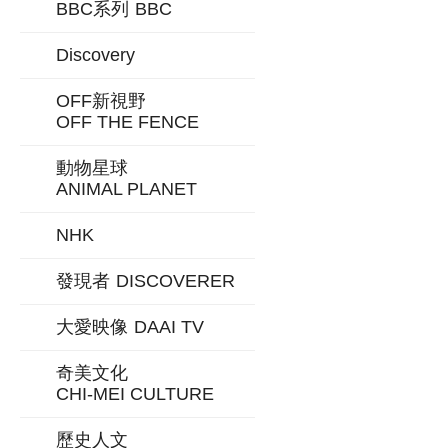
BBC系列
BBC
Discovery
OFF新視野
OFF THE FENCE
動物星球
ANIMAL PLANET
NHK
發現者
DISCOVERER
大愛映像
DAAI TV
奇美文化
CHI-MEI CULTURE
歷史人文