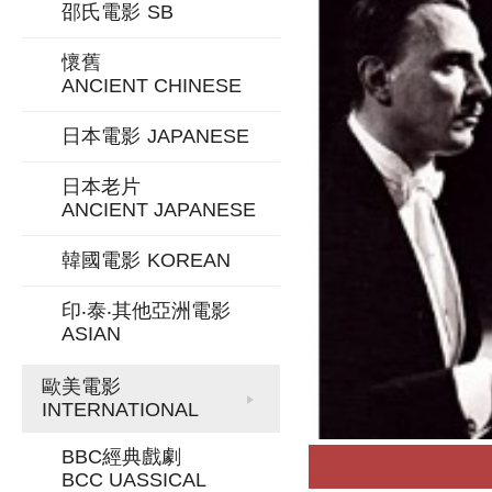
邵氏電影
SB
懷舊
ANCIENT CHINESE
日本電影
JAPANESE
日本老片
ANCIENT JAPANESE
韓國電影
KOREAN
印‧泰‧其他亞洲電影
ASIAN
歐美電影
INTERNATIONAL
BBC經典戲劇
BCC UASSICAL