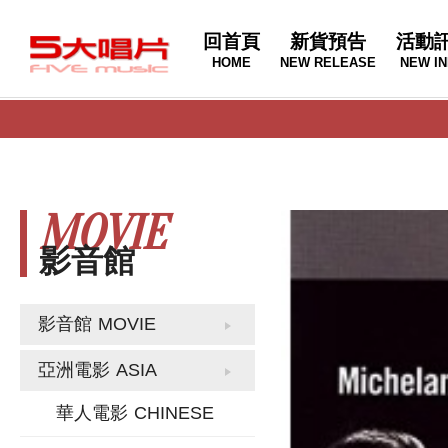
回首頁
新貨預告
活動
HOME
NEW RELEASE
NEW IN
MOVIE
影音館
影音館
MOVIE
亞洲電影
ASIA
華人電影
CHINESE