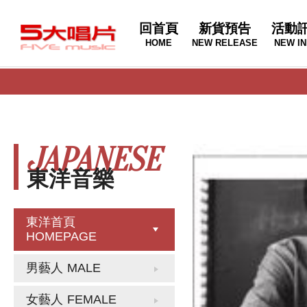
回首頁
新貨預告
活動
HOME
NEW RELEASE
NEW IN
JAPANESE
東洋音樂
東洋首頁
HOMEPAGE
男藝人
MALE
女藝人
FEMALE