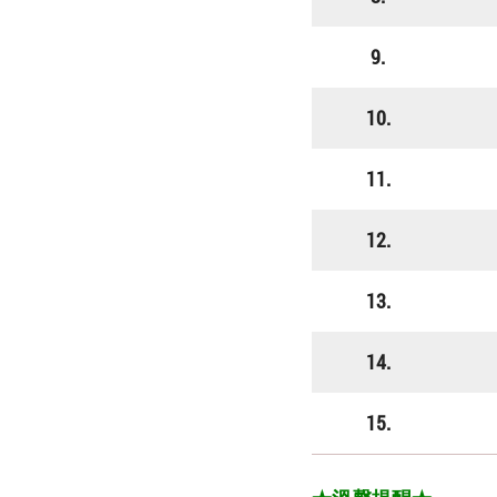
9.
10.
11.
12.
13.
14.
15.