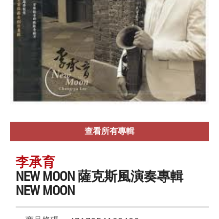
查看所有專輯
李承育
NEW MOON 薩克斯風演奏專輯
NEW MOON