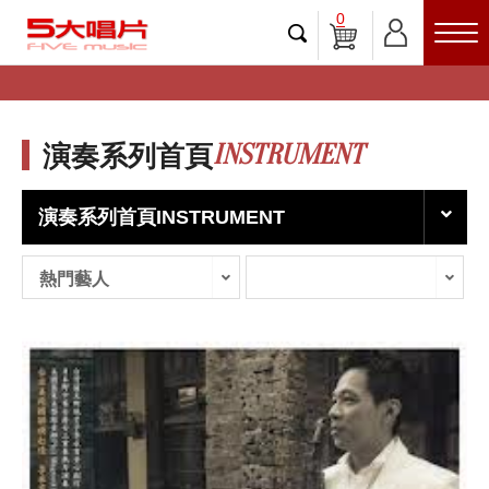
0
INSTRUMENT
演奏系列首頁
演奏系列首頁INSTRUMENT
熱門藝人