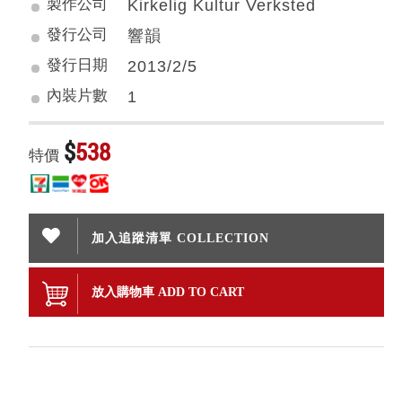
製作公司
Kirkelig Kultur Verksted
發行公司
響韻
發行日期
2013/2/5
內裝片數
1
$
538
特價
加入追蹤清單 COLLECTION
放入購物車 ADD TO CART