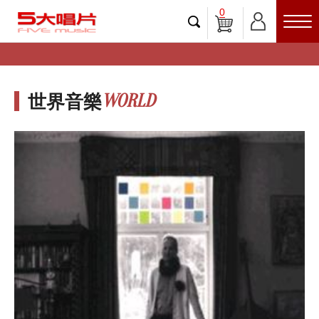
0
WORLD
世界音樂