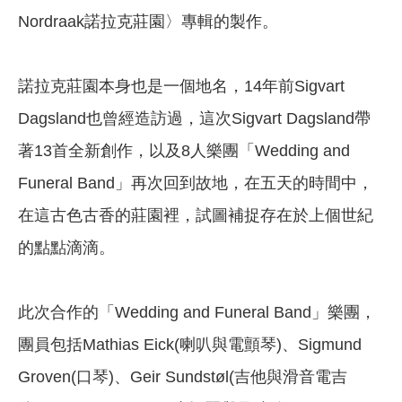
Nordraak諾拉克莊園〉專輯的製作。
諾拉克莊園本身也是一個地名，14年前Sigvart
Dagsland也曾經造訪過，這次Sigvart Dagsland帶
著13首全新創作，以及8人樂團「Wedding and
Funeral Band」再次回到故地，在五天的時間中，
在這古色古香的莊園裡，試圖補捉存在於上個世紀
的點點滴滴。
此次合作的「Wedding and Funeral Band」樂團，
團員包括Mathias Eick(喇叭與電顫琴)、Sigmund
Groven(口琴)、Geir Sundstøl(吉他與滑音電吉