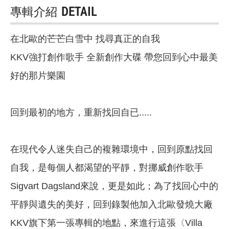
專輯介紹
DETAIL
在北歐的芒芒白雪中 找尋真正的自我
KKV強打創作歌手 全新創作大碟 帶您回到心中最美
好的那片樂園
回到最初的地方，重新找回自已.....
在現代令人迷失自己的複雜環境中，回到原點找回
自我，是每個人都渴望的平靜，對挪威創作歌手
Sigvart Dagsland來說，更是如此；為了找回心中的
平靜與遺失的美好，回到錄製他加入北歐發燒大廠
KKV旗下第一張專輯的地點，來進行這張〈Villa