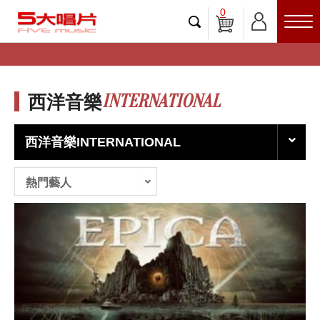
0
INTERNATIONAL
西洋音樂
西洋音樂INTERNATIONAL
熱門藝人