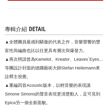
專輯介紹
DETAIL
▲全體團員最感到驕傲的代表之作，音樂聲響的豐
富性與編曲也比以往更具有層次與爆發力。
▲再次聘請曾為Kamelot、Kreator、Leaves`Eyes...
等團設計封面的德國藝術大師Stefan Heilemann來
詮釋主視覺。
▲重編四首Acoustic版本，以輕音樂的表現讓
Simone Simons的聲音表現更清楚動人，足可見到
Epica另一個全新面貌。