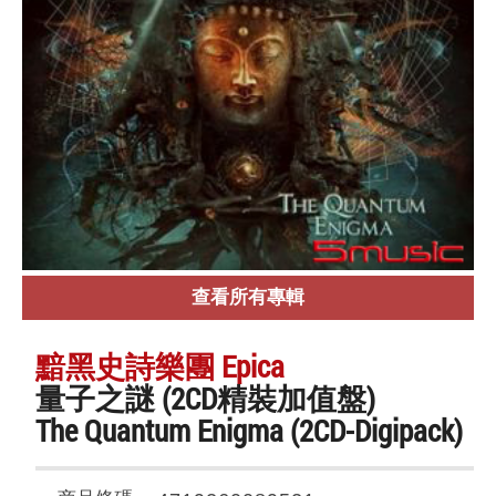
查看所有專輯
黯黑史詩樂團 Epica
量子之謎 (2CD精裝加值盤)
The Quantum Enigma (2CD-Digipack)