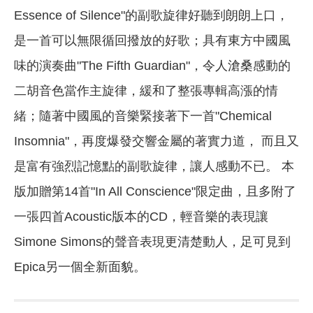
Essence of Silence"的副歌旋律好聽到朗朗上口，
是一首可以無限循回撥放的好歌；具有東方中國風
味的演奏曲"The Fifth Guardian"，令人滄桑感動的
二胡音色當作主旋律，緩和了整張專輯高漲的情
緒；隨著中國風的音樂緊接著下一首"Chemical
Insomnia"，再度爆發交響金屬的著實力道， 而且又
是富有強烈記憶點的副歌旋律，讓人感動不已。 本
版加贈第14首"In All Conscience"限定曲，且多附了
一張四首Acoustic版本的CD，輕音樂的表現讓
Simone Simons的聲音表現更清楚動人，足可見到
Epica另一個全新面貌。