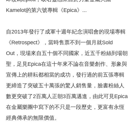
Kamelot的第六號專輯《Epica》...
自2013年發行了成軍十週年紀念演唱會的現場專輯
《Retrospect》，當時售票不到一個月就Sold
Out，現場來自五十個不同國家，近五千粉絲到場朝
聖，足見Epica在這十年來不論在音樂創作、形象與
宣傳上的耕耘都相當的成功，發行過的前五張專輯
更締造了突破五十萬張的驚人銷售量，臉書粉絲人
數更突破了2百萬人正朝3百萬邁進，由此可見Epica
在金屬樂團中寫下的不只是一段歷史，更富有永恆
經典傳承的無限價值。