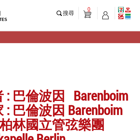
0
知
搜尋
TES
: 巴倫波因 Barenboim
: 巴倫波因 Barenboim
: 柏林國立管弦樂團
apelle Berlin