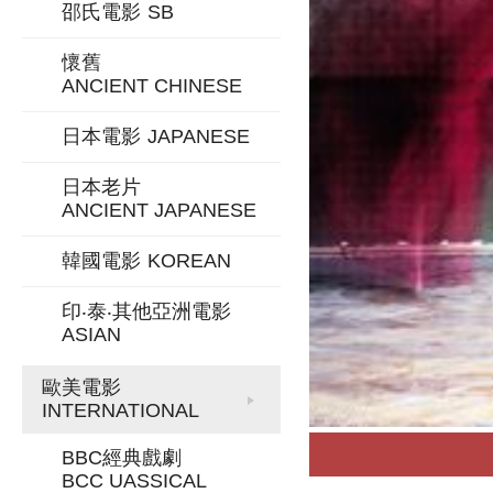
邵氏電影
SB
懷舊
ANCIENT CHINESE
日本電影
JAPANESE
日本老片
ANCIENT JAPANESE
韓國電影
KOREAN
印‧泰‧其他亞洲電影
ASIAN
歐美電影
INTERNATIONAL
BBC經典戲劇
BCC UASSICAL