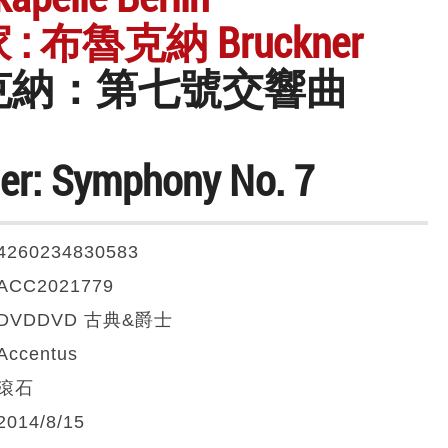
: 布魯克納 Bruckner
克納：第七號交響曲
er: Symphony No. 7
4260234830583
ACC2021779
DVDDVD 古典&爵士
Accentus
滾石
2014/8/15