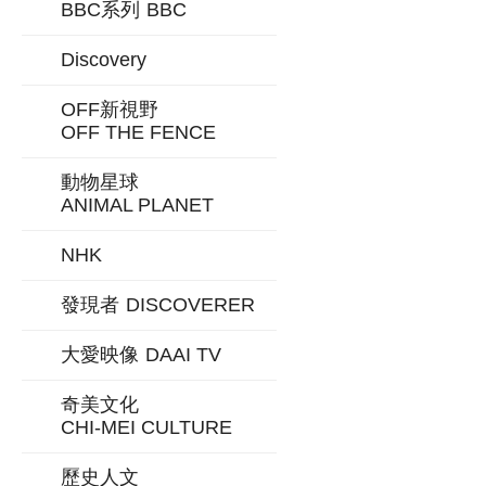
BBC系列
BBC
Discovery
OFF新視野
OFF THE FENCE
動物星球
ANIMAL PLANET
NHK
發現者
DISCOVERER
大愛映像
DAAI TV
奇美文化
CHI-MEI CULTURE
歷史人文