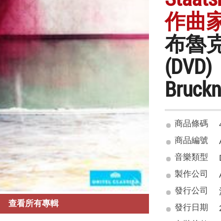
作曲家 
布魯
(DVD)
Bruckn
商品條碼
商品編號
音樂類型
製作公司
發行公司
查看所有專輯
發行日期