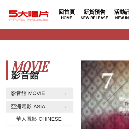
回首頁
新貨預告
活動
HOME
NEW RELEASE
NEW IN
MOVIE
影音館
影音館
MOVIE
亞洲電影
ASIA
華人電影
CHINESE