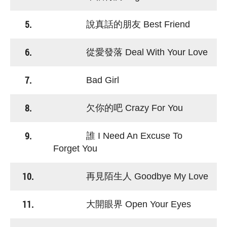
5.
說真話的朋友 Best Friend
6.
從愛發落 Deal With Your Love
7.
Bad Girl
8.
欠你的吧 Crazy For You
9.
誰 I Need An Excuse To
Forget You
10.
再見陌生人 Goodbye My Love
11.
大開眼界 Open Your Eyes