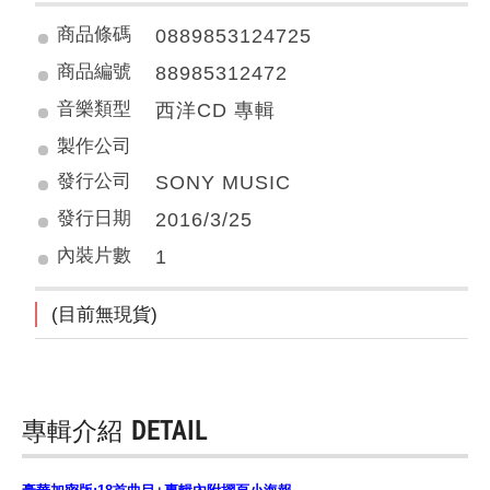
商品條碼
0889853124725
商品編號
88985312472
音樂類型
西洋CD 專輯
製作公司
發行公司
SONY MUSIC
發行日期
2016/3/25
內裝片數
1
(目前無現貨)
專輯介紹
DETAIL