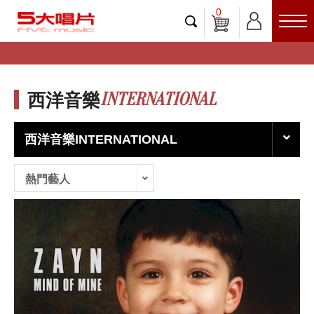
0
INTERNATIONAL
西洋音樂
西洋音樂INTERNATIONAL
熱門藝人