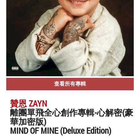
查看所有專輯
贊恩 ZAYN
離團單飛全心創作專輯-心解密(豪
華加密版)
MIND OF MINE (Deluxe Edition)