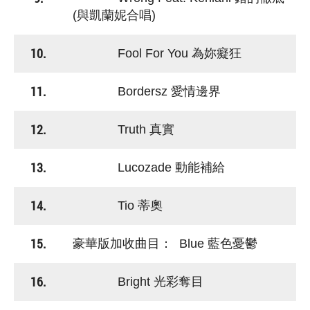
(與凱蘭妮合唱)
10.
Fool For You 為妳癡狂
11.
Bordersz 愛情邊界
12.
Truth 真實
13.
Lucozade 動能補給
14.
Tio 蒂奧
15.
豪華版加收曲目： Blue 藍色憂鬱
16.
Bright 光彩奪目