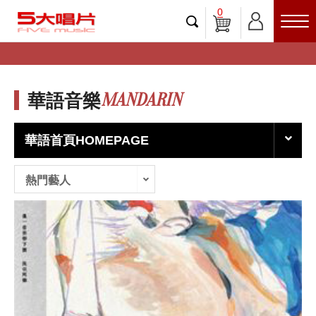
0
MANDARIN
華語音樂
華語首頁HOMEPAGE
熱門藝人