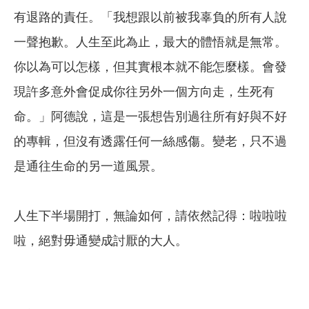
有退路的責任。「我想跟以前被我辜負的所有人說
一聲抱歉。人生至此為止，最大的體悟就是無常。
你以為可以怎樣，但其實根本就不能怎麼樣。會發
現許多意外會促成你往另外一個方向走，生死有
命。」阿德說，這是一張想告別過往所有好與不好
的專輯，但沒有透露任何一絲感傷。變老，只不過
是通往生命的另一道風景。
人生下半場開打，無論如何，請依然記得：啦啦啦
啦，絕對毋通變成討厭的大人。