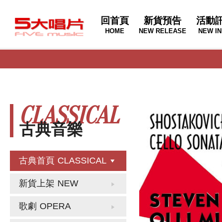
回首頁
新貨預告
活動
HOME
NEW RELEASE
NEW IN
CLASSICAL
古典音樂
古典首頁
CLASSICAL
新貨上架
NEW
歌劇
OPERA