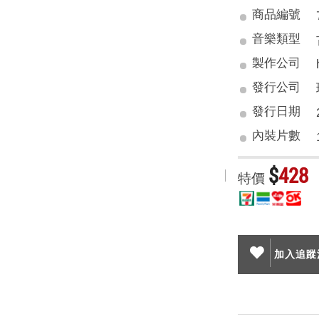
商品編號
音樂類型
製作公司
發行公司
發行日期
內裝片數
$
428
特價
加入追蹤清