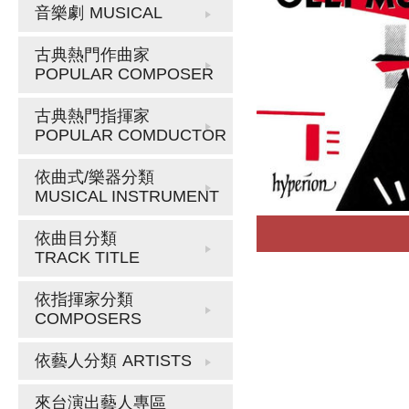
音樂劇
MUSICAL
古典熱門作曲家
POPULAR COMPOSER
古典熱門指揮家
POPULAR COMDUCTOR
依曲式/樂器分類
MUSICAL INSTRUMENT
依曲目分類
TRACK TITLE
依指揮家分類
COMPOSERS
依藝人分類
ARTISTS
來台演出藝人專區