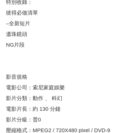
特別收錄：
彼得必做清單
–全新短片
遺珠鏡頭
NG片段
影音規格
電影公司：索尼家庭娛樂
影片分類：動作 、 科幻
電影片長：約 130 分鐘
影片分級：普0
壓縮格式：MPEG2 / 720X480 pixel / DVD-9