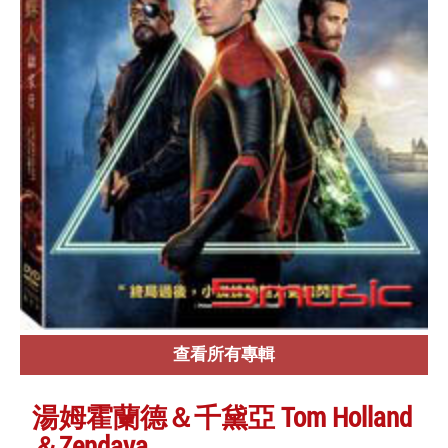
查看所有專輯
湯姆霍蘭德＆千黛亞 Tom Holland
＆Zendaya