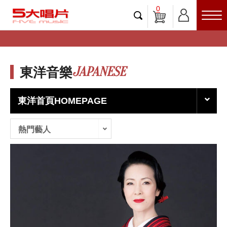
0
JAPANESE
東洋音樂
東洋首頁HOMEPAGE
熱門藝人