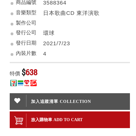
商品編號
3588364
音樂類型
日本歌曲CD 東洋演歌
製作公司
發行公司
環球
發行日期
2021/7/23
內裝片數
4
$
638
特價
加入追蹤清單 COLLECTION
放入購物車 ADD TO CART