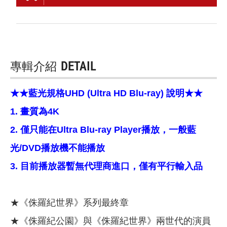
專輯介紹
DETAIL
★★藍光規格UHD (Ultra HD Blu-ray) 說明★★
1. 畫質為4K
2. 僅只能在Ultra Blu-ray Player播放，一般藍
光/DVD播放機不能播放
3. 目前播放器暫無代理商進口，僅有平行輸入品
★《侏羅紀世界》系列最終章
★《侏羅紀公園》與《侏羅紀世界》兩世代的演員