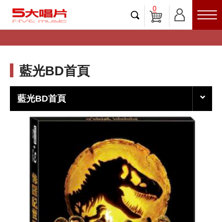
0
藍光BD首頁
藍光BD首頁