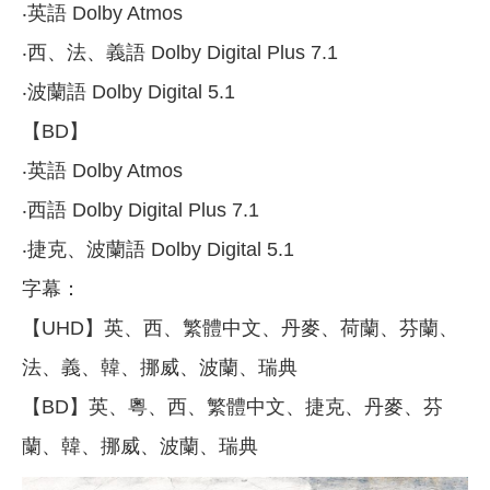
‧英語 Dolby Atmos
‧西、法、義語 Dolby Digital Plus 7.1
‧波蘭語 Dolby Digital 5.1
【BD】
‧英語 Dolby Atmos
‧西語 Dolby Digital Plus 7.1
‧捷克、波蘭語 Dolby Digital 5.1
字幕：
【UHD】英、西、繁體中文、丹麥、荷蘭、芬蘭、
法、義、韓、挪威、波蘭、瑞典
【BD】英、粵、西、繁體中文、捷克、丹麥、芬
蘭、韓、挪威、波蘭、瑞典