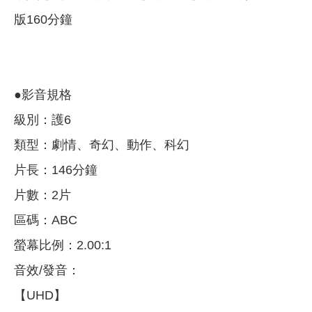
版160分鐘
●影音規格
級別：護6
類型：劇情、奇幻、動作、科幻
片長：146分鐘
片數：2片
區碼：ABC
螢幕比例：2.00:1
音效/發音：
【UHD】