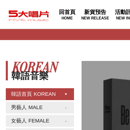
回首頁
新貨預告
活動
HOME
NEW RELEASE
NEW IN
KOREAN
韓語音樂
韓語首頁
KOREAN
男藝人
MALE
女藝人
FEMALE