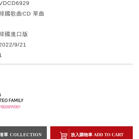
VDCD6929
韓國歌曲CD 單曲
韓國進口版
2022/9/21
1
單 COLLECTION
放入購物車 ADD TO CART