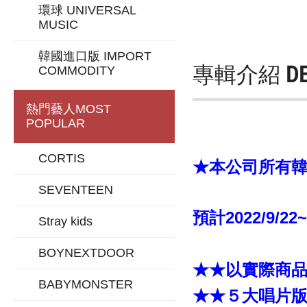
環球 UNIVERSAL
MUSIC
韓國進口版 IMPORT
專輯介紹
D
COMMODITY
熱門藝人
MOST
POPULAR
CORTIS
★本公司所有韓
SEVENTEEN
預計2022/9/22
Stray kids
BOYNEXTDOOR
★★以實際商
BABYMONSTER
★★５大唱片