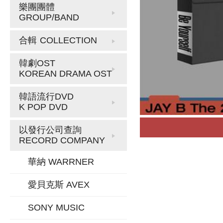
樂團團體
GROUP/BAND
合輯
COLLECTION
韓劇OST
KOREAN DRAMA OST
韓語流行DVD
K POP DVD
以發行公司查詢
RECORD COMPANY
華納 WARRNER
愛貝克斯 AVEX
SONY MUSIC