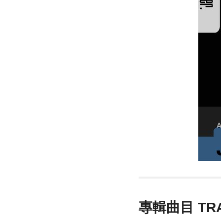
專輯曲目 TR