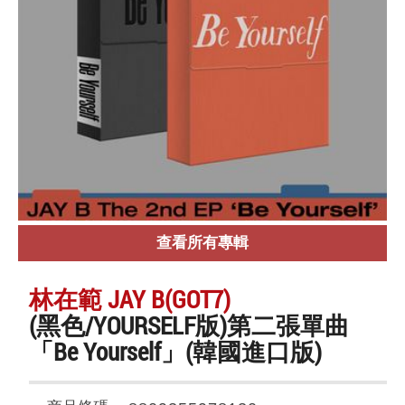
查看所有專輯
林在範 JAY B(GOT7)
(黑色/YOURSELF版)第二張單曲
「Be Yourself」(韓國進口版)