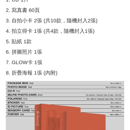
2. 寫真書 60頁
3. 自拍小卡 2張 (共10款，隨機封入2張)
4. 拍立得卡 1張 (共4款，隨機封入1張)
5. 貼紙 1款
6. 拼圖照片 1張
7. GLOW卡 1張
8. 折疊海報 1張 (內附)