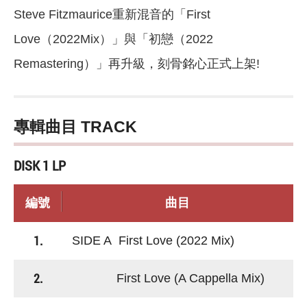
Steve Fitzmaurice重新混音的「First
Love（2022Mix）」與「初戀（2022
Remastering）」再升級，刻骨銘心正式上架!
專輯曲目 TRACK
DISK 1 LP
編號
曲目
1.
SIDE A First Love (2022 Mix)
2.
First Love (A Cappella Mix)