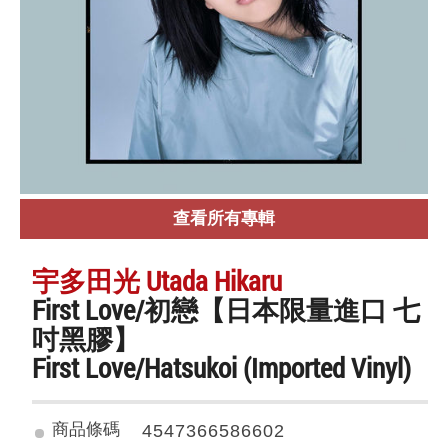
查看所有專輯
宇多田光 Utada Hikaru
First Love/初戀【日本限量進口 七
吋黑膠】
First Love/Hatsukoi (Imported Vinyl)
商品條碼
4547366586602