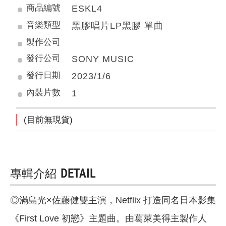
商品編號
ESKL4
音樂類型
黑膠唱片LP黑膠 單曲
製作公司
發行公司
SONY MUSIC
發行日期
2023/1/6
內裝片數
1
(目前無現貨)
專輯介紹
DETAIL
◎滿島光×佐藤健雙主演，Netflix 打造同名日本影集
《First Love 初戀》主題曲。由葛萊美得主製作人