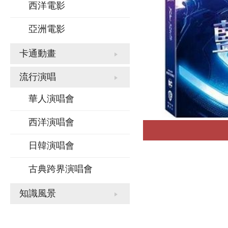
西洋電影
亞洲電影
卡通動畫
流行演唱
華人演唱會
西洋演唱會
日韓演唱會
古典跨界演唱會
知識風景