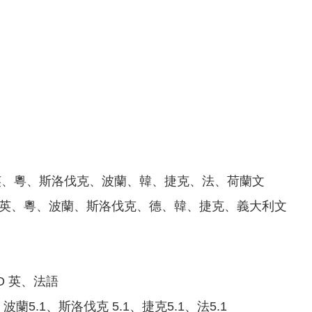
英、粵、斯洛伐克、波蘭、韓、捷克、法、荷蘭文
、英、粵、波蘭、斯洛伐克、德、韓、捷克、義大利文
ueHD 英、法語
英5.1、波蘭5.1、斯洛伐克 5.1、捷克5.1、法5.1