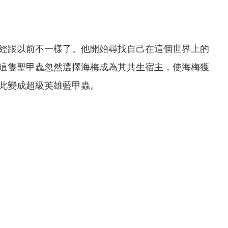
經跟以前不一樣了。他開始尋找自己在這個世界上的
這隻聖甲蟲忽然選擇海梅成為其共生宿主，使海梅獲
此變成超級英雄藍甲蟲。