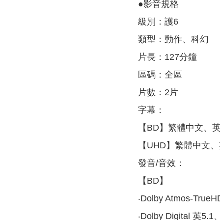
●影音規格
級別：護6
類型：動作、科幻
片長：127分鐘
區碼：全區
片數：2片
字幕：
【BD】繁體中文、
【UHD】繁體中文
發音/音效：
【BD】
‧Dolby Atmos-Tr
‧Dolby Digital 