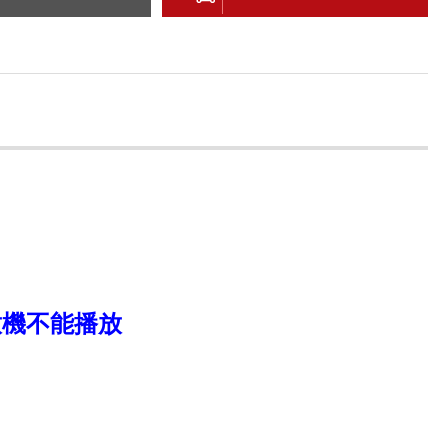
D播放機不能播放