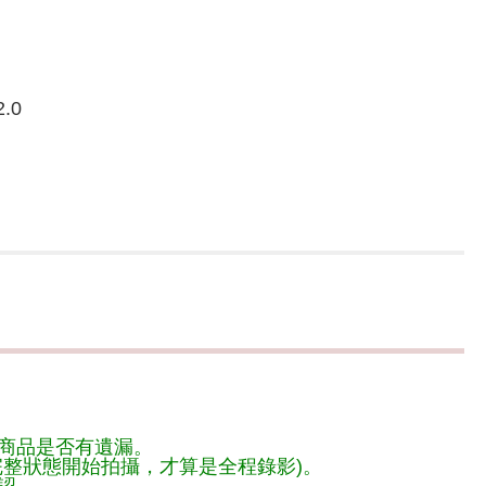
.0
商品是否有遺漏。
整狀態開始拍攝，才算是全程錄影)。