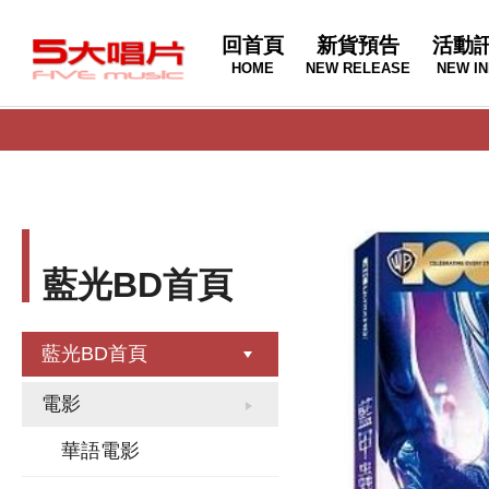
回首頁
新貨預告
活動
HOME
NEW RELEASE
NEW IN
藍光BD首頁
藍光BD首頁
電影
華語電影