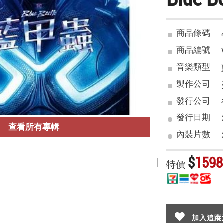
商品條碼
商品編號
音樂類型
製作公司
發行公司
發行日期
查看所有專輯
內裝片數
$
1598
特價
加入追蹤清