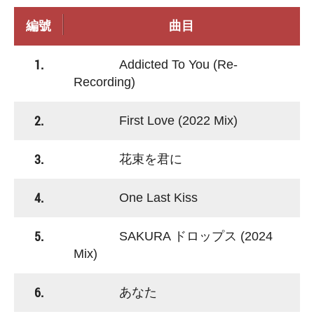
編號
曲目
1.
Addicted To You (Re-
Recording)
2.
First Love (2022 Mix)
3.
花束を君に
4.
One Last Kiss
5.
SAKURA ドロップス (2024
Mix)
6.
あなた