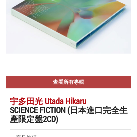
查看所有專輯
宇多田光 Utada Hikaru
SCIENCE FICTION (日本進口完全生
產限定盤2CD)