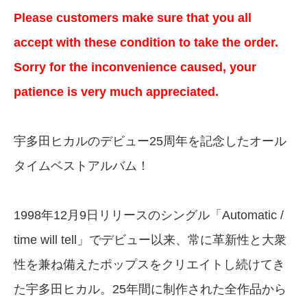
Please customers make sure that you all
accept with these condition to take the order.
Sorry for the inconvenience caused, your
patience is very much appreciated.
宇多田ヒカルのデビュー25周年を記念したオール
タイムベストアルバム！
1998年12月9日リリースのシングル「Automatic /
time will tell」でデビュー以来、常に革新性と大衆
性を兼ね備えたポップスをクリエイトし続けてき
た宇多田ヒカル。25年間に制作された全作品から