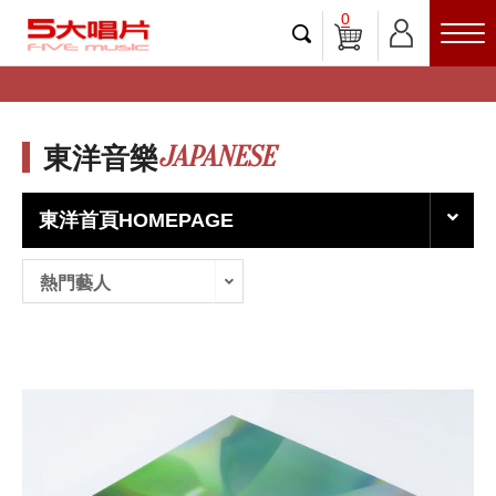
0
JAPANESE
東洋音樂
東洋首頁HOMEPAGE
熱門藝人