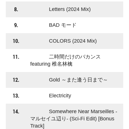
8.
Letters (2024 Mix)
9.
BAD モード
10.
COLORS (2024 Mix)
11.
二時間だけのバカンス
featuring 椎名林檎
12.
Gold ～また逢う日まで～
13.
Electricity
14.
Somewhere Near Marseilles -
マルセイユ辺り- (Sci-Fi Edit) [Bonus
Track]