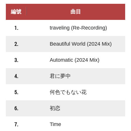
編號
曲目
1.
traveling (Re-Recording)
2.
Beautiful World (2024 Mix)
3.
Automatic (2024 Mix)
4.
君に夢中
5.
何色でもない花
6.
初恋
7.
Time