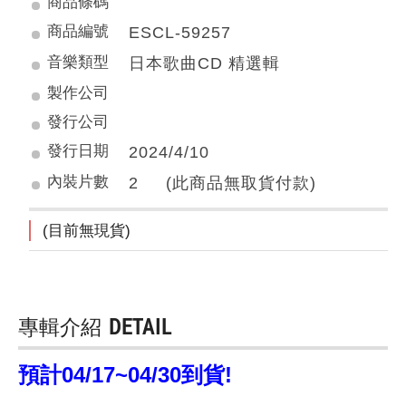
商品條碼
商品編號
ESCL-59257
音樂類型
日本歌曲CD 精選輯
製作公司
發行公司
發行日期
2024/4/10
內裝片數
2 (此商品無取貨付款)
(目前無現貨)
專輯介紹
DETAIL
預計04/17~04/30到貨!