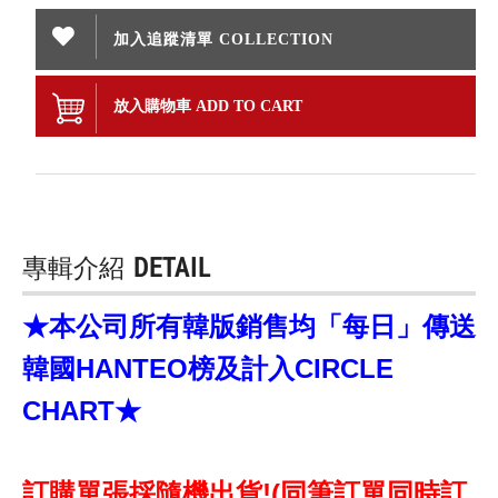
加入追蹤清單 COLLECTION
放入購物車 ADD TO CART
專輯介紹
DETAIL
★本公司所有韓版銷售均「每日」傳送
韓國HANTEO榜及計入CIRCLE
CHART★
訂購單張採隨機出貨!(同筆訂單同時訂