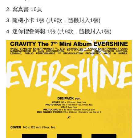
2. 寫真書 16頁
3. 隨機小卡 1張 (共9款，隨機封入1張)
4. 迷你摺疊海報 1張 (共9款，隨機封入1張)