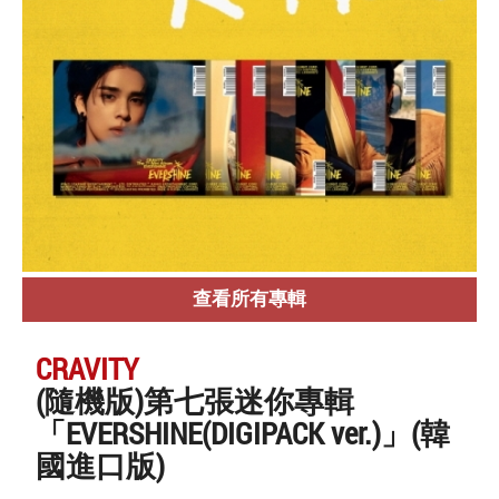
查看所有專輯
CRAVITY
(隨機版)第七張迷你專輯
「EVERSHINE(DIGIPACK ver.)」(韓
國進口版)