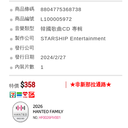
商品條碼
8804775368738
商品編號
L100005972
音樂類型
韓國歌曲CD 專輯
製作公司
STARSHIP Entertainment
發行公司
發行日期
2024/2/27
內裝片數
1
$
358
★非新那拉通路★
特價