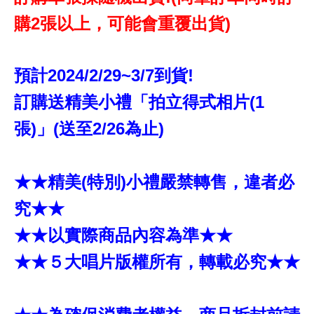
購2張以上，可能會重覆出貨)
預計2024/2/29~3/7到貨!
訂購送精美小禮「拍立得式相片(1
張)」(送至2/26為止)
★★精美(特別)小禮嚴禁轉售，違者必
究★★
★★以實際商品內容為準★★
★★５大唱片版權所有，轉載必究★★