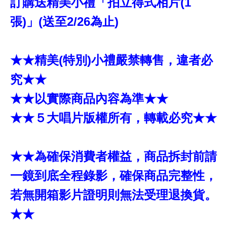
訂購送精美小禮「拍立得式相片(1
張)」(送至2/26為止)
★★精美(特別)小禮嚴禁轉售，違者必
究★★
★★以實際商品內容為準★★
★★５大唱片版權所有，轉載必究★★
★★為確保消費者權益，商品拆封前請
一鏡到底全程錄影，確保商品完整性，
若無開箱影片證明則無法受理退換貨。
★★