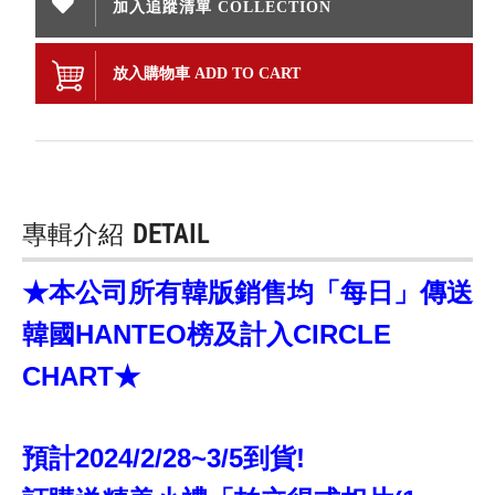
加入追蹤清單 COLLECTION
放入購物車 ADD TO CART
專輯介紹
DETAIL
★本公司所有韓版銷售均「每日」傳送
韓國HANTEO榜及計入CIRCLE
CHART★
預計2024/2/28~3/5到貨!