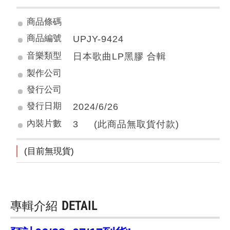
商品條碼
商品編號
UPJY-9424
音樂類型
日本歌曲LP黑膠 合輯
製作公司
發行公司
發行日期
2024/6/26
內裝片數
3 (此商品無取貨付款)
(目前無現貨)
專輯介紹
DETAIL