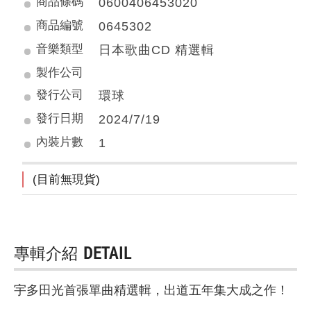
商品條碼
0600406453020
商品編號
0645302
音樂類型
日本歌曲CD 精選輯
製作公司
發行公司
環球
發行日期
2024/7/19
內裝片數
1
(目前無現貨)
專輯介紹
DETAIL
宇多田光首張單曲精選輯，出道五年集大成之作！