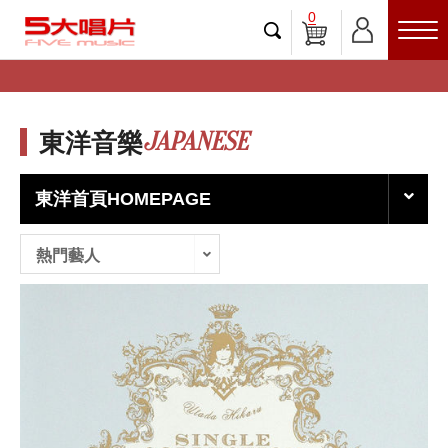
0
JAPANESE
東洋音樂
東洋首頁HOMEPAGE
熱門藝人